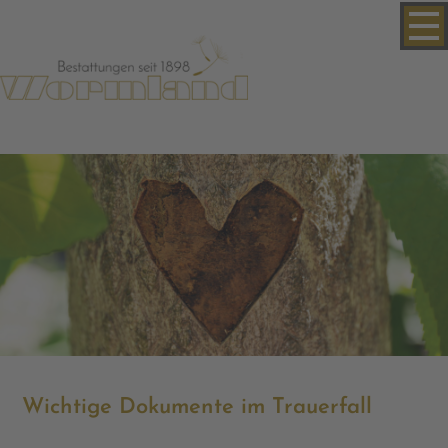
Wichtige Dokumente im Trauerfall