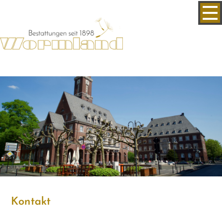
Kontakt