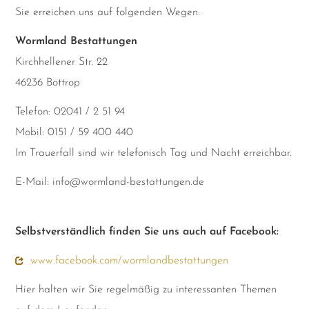
Sie erreichen uns auf folgenden Wegen:
Wormland Bestattungen
Kirchhellener Str. 22
46236 Bottrop
Telefon: 02041 / 2 51 94
Mobil: 0151 / 59 400 440
Im Trauerfall sind wir telefonisch Tag und Nacht erreichbar.
E-Mail: info@wormland-bestattungen.de
Selbstverständlich finden Sie uns auch auf Facebook:
www.facebook.com/wormlandbestattungen
Hier halten wir Sie regelmäßig zu interessanten Themen