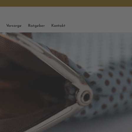
Vorsorge
Ratgeber
Kontakt