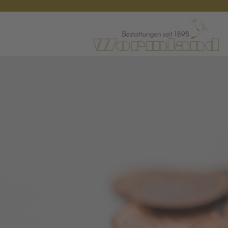
Navigation
überspringen