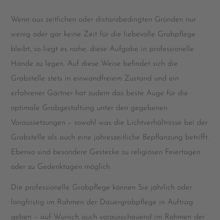
Wenn aus zeitlichen oder distanzbedingten Gründen nur
wenig oder gar keine Zeit für die liebevolle Grabpflege
bleibt, so liegt es nahe, diese Aufgabe in professionelle
Hände zu legen. Auf diese Weise befindet sich die
Grabstelle stets in einwandfreiem Zustand und ein
erfahrener Gärtner hat zudem das beste Auge für die
optimale Grabgestaltung unter den gegebenen
Voraussetzungen – sowohl was die Lichtverhältnisse bei der
Grabstelle als auch eine jahreszeitliche Bepflanzung betrifft.
Ebenso sind besondere Gestecke zu religiösen Feiertagen
oder zu Gedenktagen möglich.
Die professionelle Grabpflege können Sie jährlich oder
langfristig im Rahmen der Dauergrabpflege in Auftrag
geben – auf Wunsch auch vorausschauend im Rahmen der