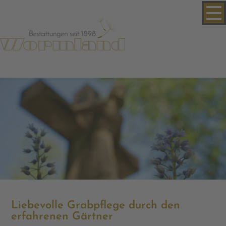
Liebevolle Grabpflege durch den
erfahrenen Gärtner