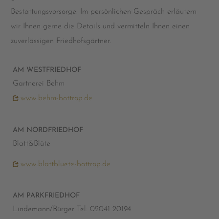
Bestattungsvorsorge. Im persönlichen Gespräch erläutern
wir Ihnen gerne die Details und vermitteln Ihnen einen
zuverlässigen Friedhofsgärtner.
AM WESTFRIEDHOF
Gartnerei Behm
www.behm-bottrop.de
AM NORDFRIEDHOF
Blatt&Blüte
www.blattbluete-bottrop.de
AM PARKFRIEDHOF
Lindemann/Bürger Tel: 02041 20194