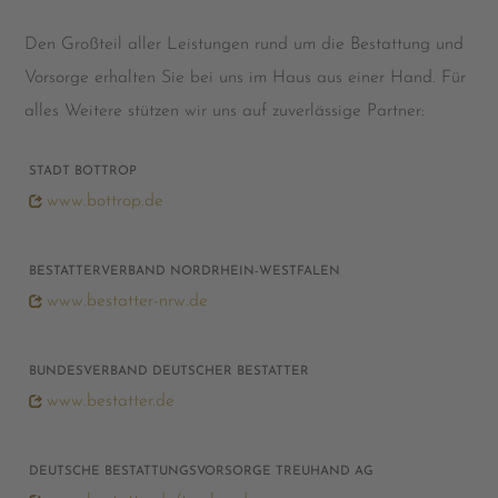
Den Großteil aller Leistungen rund um die Bestattung und
Vorsorge erhalten Sie bei uns im Haus aus einer Hand. Für
alles Weitere stützen wir uns auf zuverlässige Partner:
STADT BOTTROP
www.bottrop.de
BESTATTERVERBAND NORDRHEIN-WESTFALEN
www.bestatter-nrw.de
BUNDESVERBAND DEUTSCHER BESTATTER
www.bestatter.de
DEUTSCHE BESTATTUNGSVORSORGE TREUHAND AG