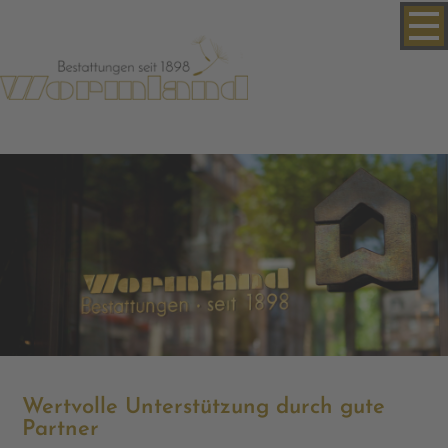
Wertvolle Unterstützung durch gute
Partner